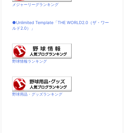
メジャーリーグランキング
●Unlimited Template「THE WORLD2.0（ザ・ワー
ルド2.0）」
野球情報ランキング
野球用品・グッズランキング