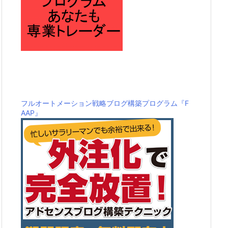
フルオートメーション戦略ブログ構築プログラム『F
AAP』