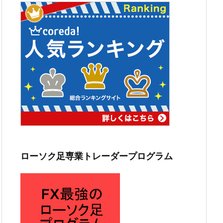
ローソク足専業トレーダープログラム