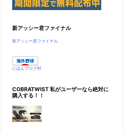
新アッシー君ファイナル
新アッシー君ファイナル
にほんブログ村
COBRATWIST 私がユーザーなら絶対に
購入する！！