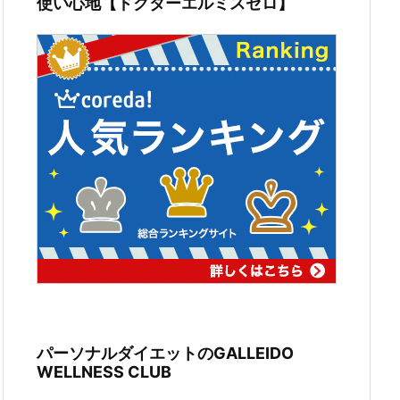
使い心地【ドクターエルミスゼロ】
パーソナルダイエットのGALLEIDO
WELLNESS CLUB