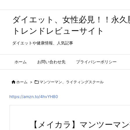
ダイエット、女性必見！！永久
トレンドレビューサイト
ダイエットや健康情報、人気記事
ホーム
お問い合わせ先
プライバシーポリシー

ホーム
>

マンツーマン、ライティングスクール
https://amzn.to/4hvYH80
【メイカラ】マンツーマン