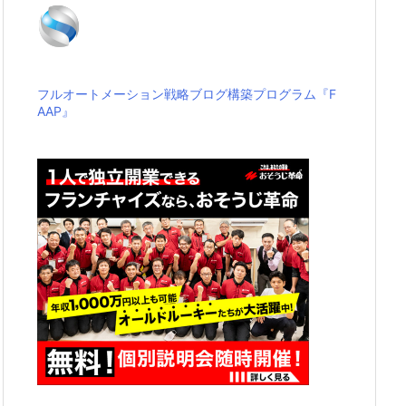
フルオートメーション戦略ブログ構築プログラム『F
AAP』