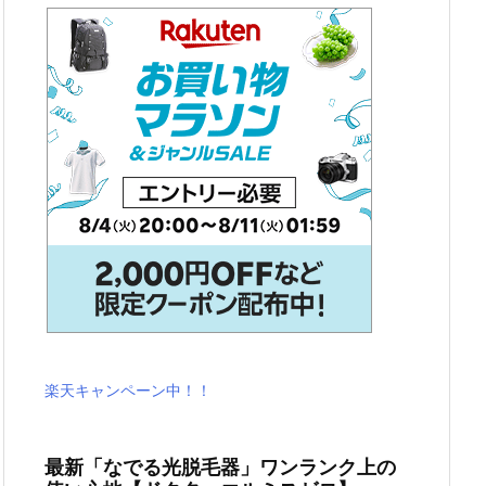
楽天キャンペーン中！！
最新「なでる光脱毛器」ワンランク上の