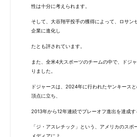
性は十分に考えられます。
そして、大谷翔平投手の獲得によって、ロサン
企業に進化し
たとも評されています。
また、全米4大スポーツのチームの中で、ドジャ
りました。
ドジャースは、2024年に行われたヤンキース
頂点に立ち、
2013年から12年連続でプレーオフ進出を達
「ジ・アスレチック」という、アメリカのスポ
メディアによ