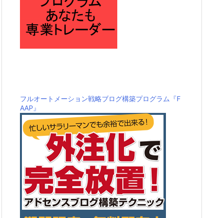
フルオートメーション戦略ブログ構築プログラム『F
AAP』