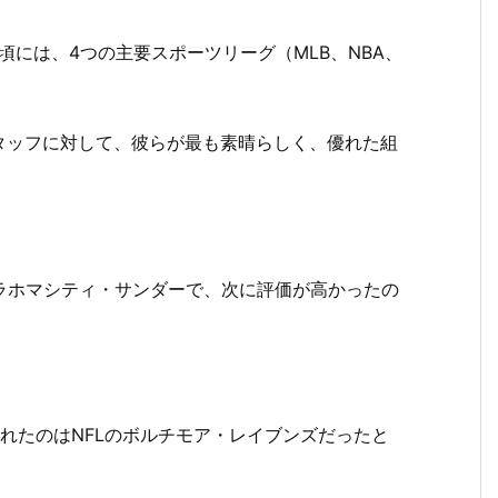
頃には、4つの主要スポーツリーグ（MLB、NBA、
タッフに対して、彼らが最も素晴らしく、優れた組
ラホマシティ・サンダーで、次に評価が高かったの
れたのはNFLのボルチモア・レイブンズだったと