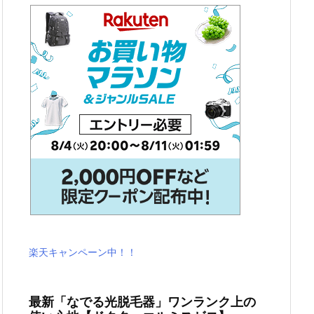
楽天キャンペーン中！！
最新「なでる光脱毛器」ワンランク上の