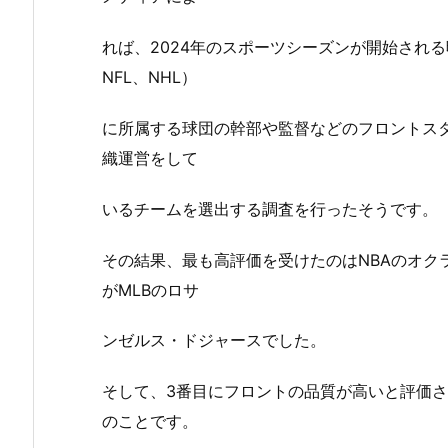
れば、2024年のスポーツシーズンが開始される
NFL、NHL）
に所属する球団の幹部や監督などのフロントス
織運営をして
いるチームを選出する調査を行ったそうです。
その結果、最も高評価を受けたのはNBAのオク
がMLBのロサ
ンゼルス・ドジャースでした。
そして、3番目にフロントの品質が高いと評価さ
のことです。