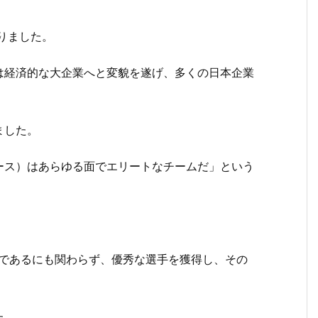
まりました。
は経済的な大企業へと変貌を遂げ、多くの日本企業
ました。
ース）はあらゆる面でエリートなチームだ」という
半であるにも関わらず、優秀な選手を獲得し、その
た。