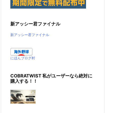
新アッシー君ファイナル
新アッシー君ファイナル
にほんブログ村
COBRATWIST 私がユーザーなら絶対に
購入する！！