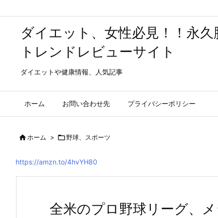
ダイエット、女性必見！！永久
トレンドレビューサイト
ダイエットや健康情報、人気記事
ホーム
お問い合わせ先
プライバシーポリシー

ホーム
>

野球、スポーツ
https://amzn.to/4hvYH80
全米のプロ野球リーグ、メ