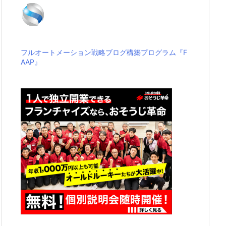
フルオートメーション戦略ブログ構築プログラム『F
AAP』