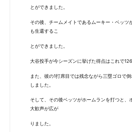
とができました。
その後、チームメイトであるムーキー・ベッツ
も生還するこ
とができました。
大谷投手が今シーズンに挙げた得点はこれで12
また、彼の1打席目では残念ながら三塁ゴロで倒
しました。
そして、その後ベッツがホームランを打つと、
大歓声が広が
りました。