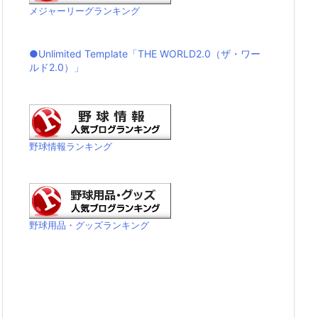
メジャーリーグランキング
●Unlimited Template「THE WORLD2.0（ザ・ワー
ルド2.0）」
野球情報ランキング
野球用品・グッズランキング