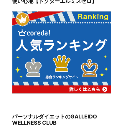
使い心地【ドクターエルミスゼロ】
パーソナルダイエットのGALLEIDO
WELLNESS CLUB