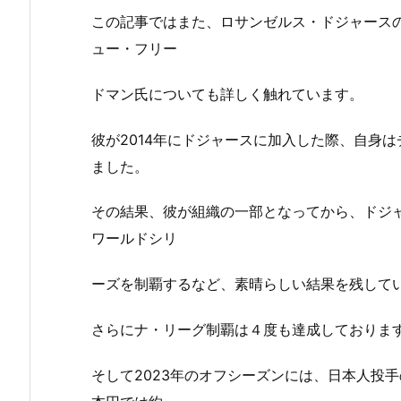
この記事ではまた、ロサンゼルス・ドジャース
ュー・フリー
ドマン氏についても詳しく触れています。
彼が2014年にドジャースに加入した際、自身
ました。
その結果、彼が組織の一部となってから、ドジ
ワールドシリ
ーズを制覇するなど、素晴らしい結果を残して
さらにナ・リーグ制覇は４度も達成しておりま
そして2023年のオフシーズンには、日本人投手