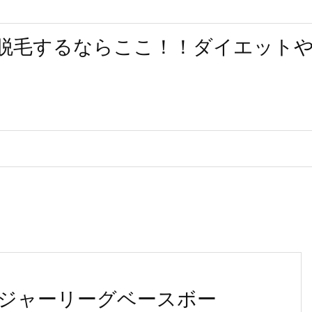
脱毛するならここ！！ダイエット
ジャーリーグベースボー