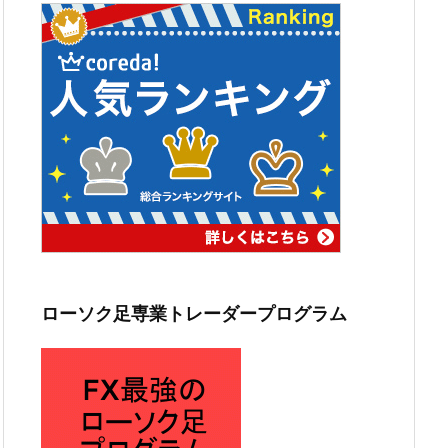
ローソク足専業トレーダープログラム