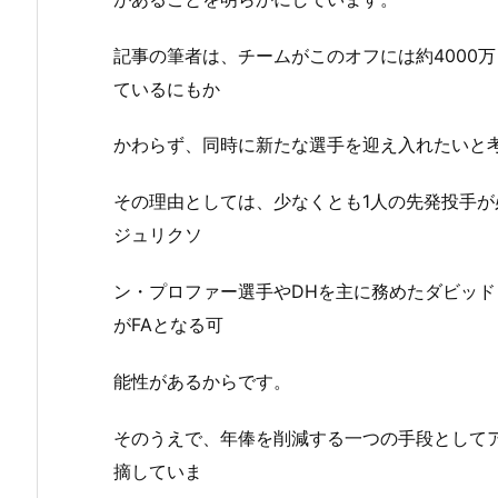
記事の筆者は、チームがこのオフには約4000万
ているにもか
かわらず、同時に新たな選手を迎え入れたいと
その理由としては、少なくとも1人の先発投手
ジュリクソ
ン・プロファー選手やDHを主に務めたダビッ
がFAとなる可
能性があるからです。
そのうえで、年俸を削減する一つの手段として
摘していま