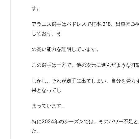
す。
アラエス選手はパドレスで打率.318、出塁率.3
しており、そ
の高い能力を証明しています。
この選手は一方で、他の次元に進んだような打
しかし、それが逆手に出てしまい、自分を労ら
果となってし
まっています。
特に2024年のシーズンでは、そのパワー不足
た。