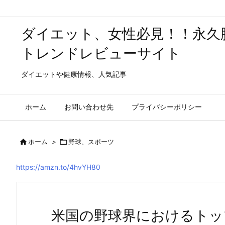
ダイエット、女性必見！！永久
トレンドレビューサイト
ダイエットや健康情報、人気記事
ホーム
お問い合わせ先
プライバシーポリシー

ホーム
>

野球、スポーツ
https://amzn.to/4hvYH80
米国の野球界におけるトッ