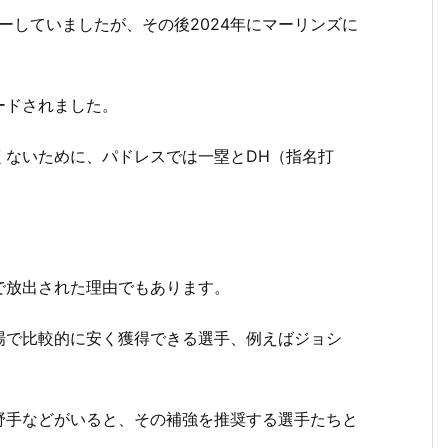
ーしていましたが、その後2024年にマーリンズに
ードされました。
くないために、パドレスでは一塁とDH（指名打
で放出された理由でもあります。
場で比較的に安く獲得できる選手、例えばジョシ
野手などがいると、その補強を推奨する選手たちと