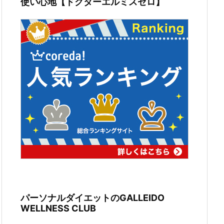
使い心地【ドクターエルミスゼロ】
パーソナルダイエットのGALLEIDO
WELLNESS CLUB