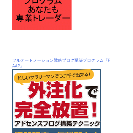
フルオートメーション戦略ブログ構築プログラム『F
AAP』