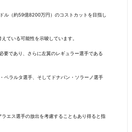
ドル（約59億8200万円）のコストカットを目指し
考えている可能性を示唆しています。
が必要であり、さらに左翼のレギュラー選手である
ド・ペラルタ選手、そしてドナバン・ソラーノ選手
アラエス選手の放出を考慮することもあり得ると指