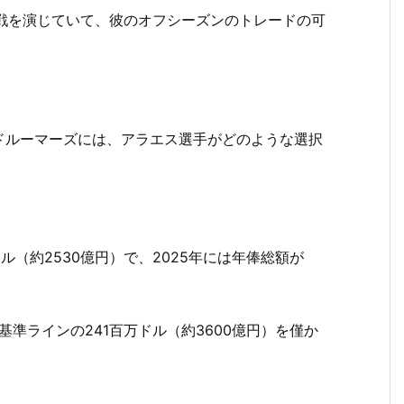
戦を演じていて、彼のオフシーズンのトレードの可
ドルーマーズには、アラエス選手がどのような選択
ル（約2530億円）で、2025年には年俸総額が
基準ラインの241百万ドル（約3600億円）を僅か