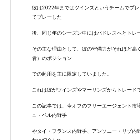
彼は2022年まではツインズというチームでプレ
てプレーした
後、同じ年のシーズン中にはパドレスへとトレ
その主な理由として、彼の守備力がそれほど高
者）のポジション
での起用を主に限定していました。
これは彼がツインズやマーリンズからトレード
この記事では、今オフのフリーエージェント市
ュ・ベル内野手
やタイ・フランス内野手、アンソニー・リゾ内