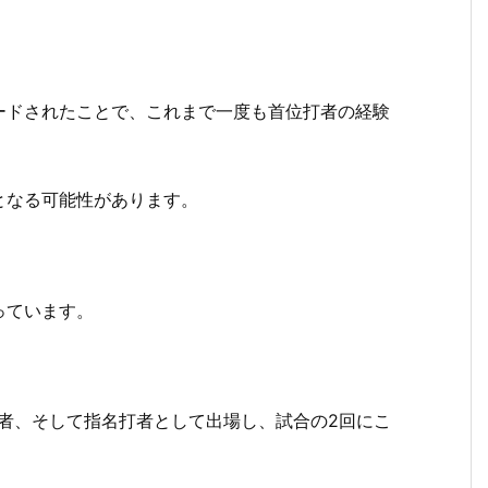
ードされたことで、これまで一度も首位打者の経験
となる可能性があります。
っています。
者、そして指名打者として出場し、試合の2回にこ