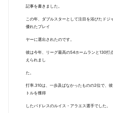
記事を書きました。
この年、ダブルスターとして注目を浴びたドジ
優れたプレイ
ヤーに選出されたのです。
彼は今年、リーグ最高の54ホームランと130
えられまし
た。
打率.310は、一歩及ばなかったものの2位で、彼
トルを獲得
したパドレスのルイス・アラエス選手でした。