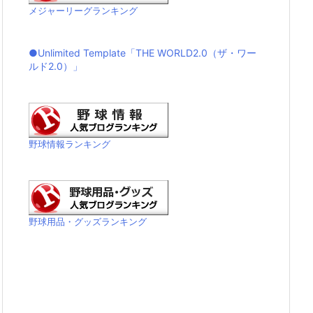
メジャーリーグランキング
●Unlimited Template「THE WORLD2.0（ザ・ワー
ルド2.0）」
野球情報ランキング
野球用品・グッズランキング