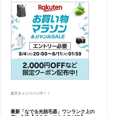
楽天キャンペーン中！！
最新「なでる光脱毛器」ワンランク上の