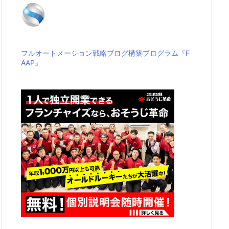
フルオートメーション戦略ブログ構築プログラム『F
AAP』