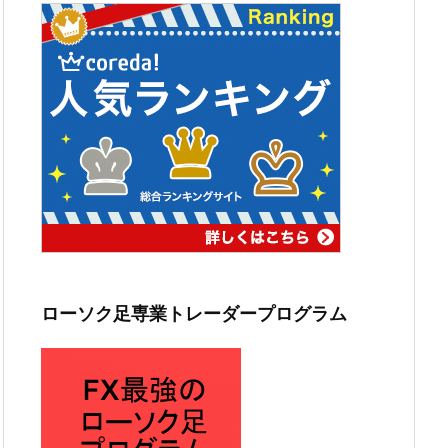
ローソク足専業トレーダープログラム