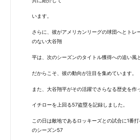
共に紹介して
います。
さらに、彼がアメリカンリーグの球団へとトレ
のない大谷翔
平は、次のシーズンのタイトル獲得への追い風
だからこそ、彼の動向が注目を集めています。
また、大谷翔平がその活躍でさらなる歴史を作
イチローを上回る57盗塁を記録しました。
この日は敵地であるロッキーズとの試合に1番打
のシーズン57