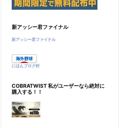
新アッシー君ファイナル
新アッシー君ファイナル
にほんブログ村
COBRATWIST 私がユーザーなら絶対に
購入する！！