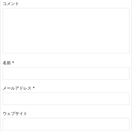
コメント
名前
*
メールアドレス
*
ウェブサイト