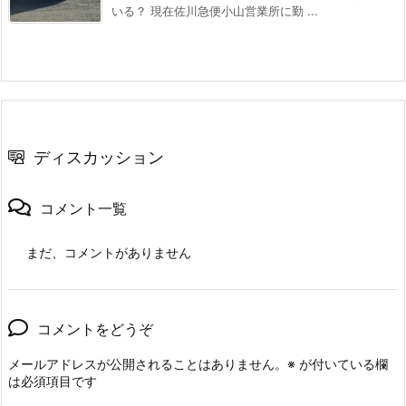
いる？ 現在佐川急便小山営業所に勤 ...
ディスカッション
コメント一覧
まだ、コメントがありません
コメントをどうぞ
メールアドレスが公開されることはありません。
※
が付いている欄
は必須項目です