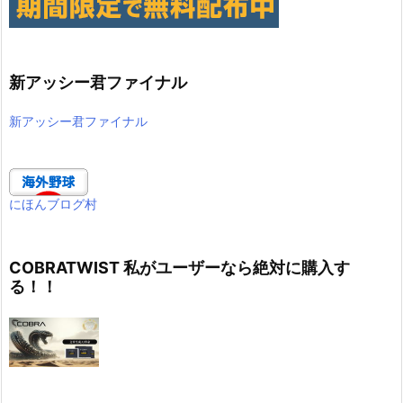
新アッシー君ファイナル
新アッシー君ファイナル
にほんブログ村
COBRATWIST 私がユーザーなら絶対に購入す
る！！