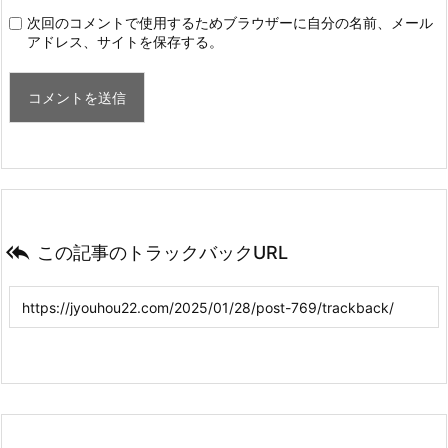
次回のコメントで使用するためブラウザーに自分の名前、メール
アドレス、サイトを保存する。

この記事のトラックバックURL