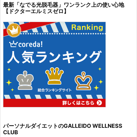
最新「なでる光脱毛器」ワンランク上の使い心地
【ドクターエルミスゼロ】
パーソナルダイエットのGALLEIDO WELLNESS
CLUB