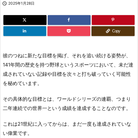

2025年1月28日
Copy
彼のつねに新たな目標を掲げ、それを追い続ける姿勢が、
141年間の歴史を持つ野球というスポーツにおいて、未だ達
成されていない記録や目標を次々と打ち破っていく可能性
を秘めています。
その具体的な目標とは、ワールドシリーズの連覇、つまり
二年連続での世界一という成績を達成することなのです。
これは21世紀に入ってからは、まだ一度も達成されていな
い偉業です。