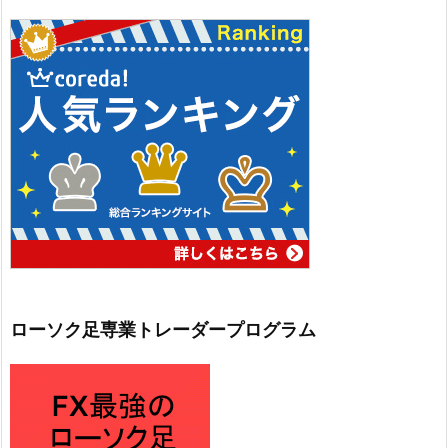
ローソク足専業トレーダープログラム