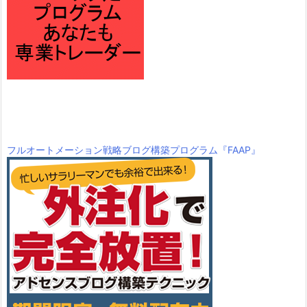
フルオートメーション戦略ブログ構築プログラム『FAAP』