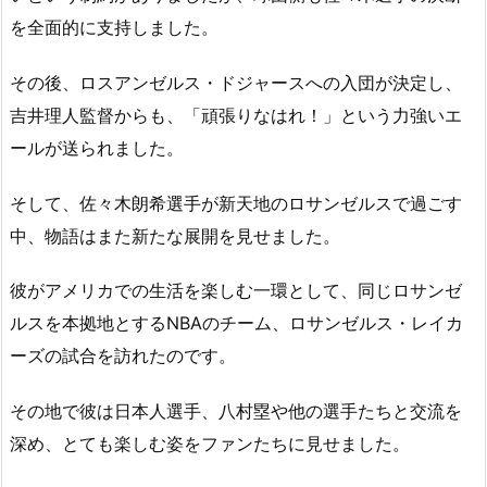
を全面的に支持しました。
その後、ロスアンゼルス・ドジャースへの入団が決定し、
吉井理人監督からも、「頑張りなはれ！」という力強いエ
ールが送られました。
そして、佐々木朗希選手が新天地のロサンゼルスで過ごす
中、物語はまた新たな展開を見せました。
彼がアメリカでの生活を楽しむ一環として、同じロサンゼ
ルスを本拠地とするNBAのチーム、ロサンゼルス・レイカ
ーズの試合を訪れたのです。
その地で彼は日本人選手、八村塁や他の選手たちと交流を
深め、とても楽しむ姿をファンたちに見せました。