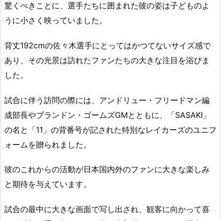
驚くべきことに、選手たちに囲まれた彼の姿は子どものよ
うに小さく映っていました。
背丈192cmの佐々木選手にとってはかつてないサイズ感で
あり、その光景は訪れたファンたちの大きな注目を浴びま
した。
試合に伴う訪問の際には、アンドリュー・フリードマン編
成部長やブランドン・ゴームズGMとともに、「SASAKI」
の名と「11」の背番号が記された特別なレイカーズのユニフ
ォームを贈られました。
彼のこれからの活動が日本国内外のファンに大きな楽しみ
と期待を与えています。
試合の最中に大きな画面で写し出され、観客に向かって喜