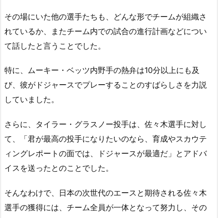
その場にいた他の選手たちも、どんな形でチームが組織さ
れているか、またチーム内での試合の進行計画などについ
て話したと言うことでした。
特に、ムーキー・ベッツ内野手の熱弁は10分以上にも及
び、彼がドジャースでプレーすることのすばらしさを力説
していました。
さらに、タイラー・グラスノー投手は、佐々木選手に対し
て、「君が最高の投手になりたいのなら、育成やスカウテ
ィングレポートの面では、ドジャースが最適だ」とアドバ
イスを送ったとのことでした。
そんなわけで、日本の次世代のエースと期待される佐々木
選手の獲得には、チーム全員が一体となって努力し、その