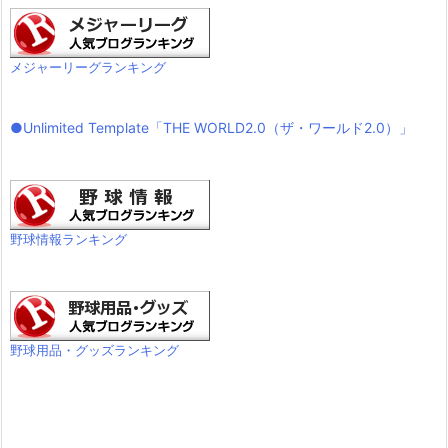
メジャーリーグランキング
●Unlimited Template「THE WORLD2.0（ザ・ワールド2.0）」
野球情報ランキング
野球用品・グッズランキング