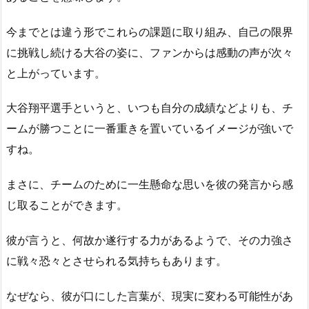
今までとは違う形でこれらの課題に取り組み、自己の限界
に挑戦し続ける大谷の姿に、ファンからは感動の声が次々
と上がっています。
大谷翔平選手というと、いつも自分の成績などよりも、チ
ームが勝つことに一番重きを置いているイメージが強いで
すね。
まさに、チームのために一生懸命な思いを彼の発言から感
じ取ることができます。
彼が言うと、何故か遂行する力があるようで、その力強さ
に戦々恐々とさせられる気持ちもあります。
なぜなら、彼が口にした言葉が、現実に変わる可能性があ