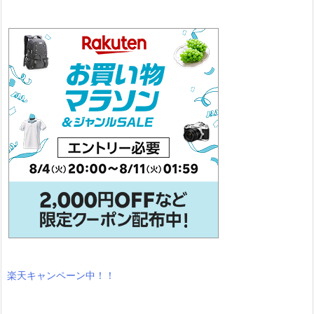
楽天キャンペーン中！！