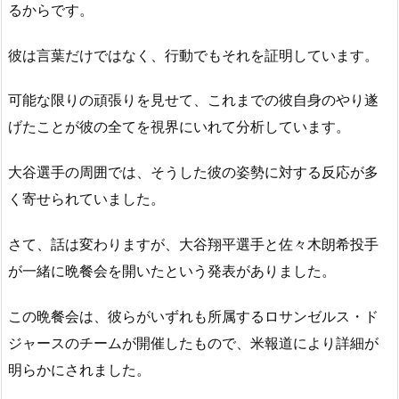
るからです。
彼は言葉だけではなく、行動でもそれを証明しています。
可能な限りの頑張りを見せて、これまでの彼自身のやり遂
げたことが彼の全てを視界にいれて分析しています。
大谷選手の周囲では、そうした彼の姿勢に対する反応が多
く寄せられていました。
さて、話は変わりますが、大谷翔平選手と佐々木朗希投手
が一緒に晩餐会を開いたという発表がありました。
この晩餐会は、彼らがいずれも所属するロサンゼルス・ド
ジャースのチームが開催したもので、米報道により詳細が
明らかにされました。